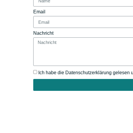
Email
Nachricht
Ich habe die Datenschutzerklärung gelesen 