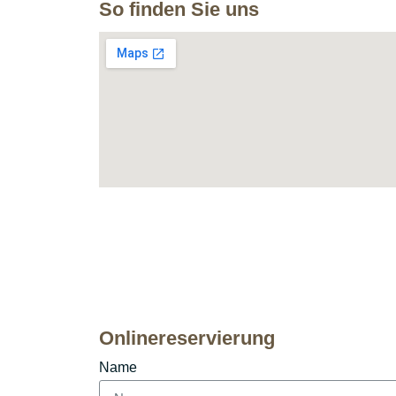
So finden Sie uns
Onlinereservierung
Name