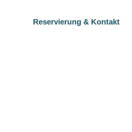
Reservierung & Kontakt