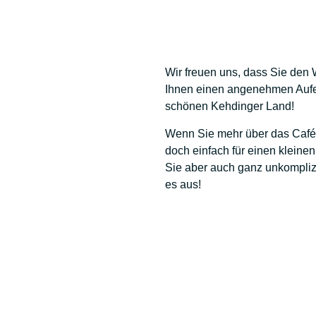
Wir freuen uns, dass Sie de
Ihnen einen angenehmen Aufen
schönen Kehdinger Land!
Wenn Sie mehr über das Café 
doch einfach für einen kleine
Sie aber auch ganz unkomplizi
es aus!